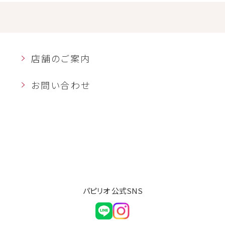
店舗のご案内
お問い合わせ
パピリオ 公式SNS