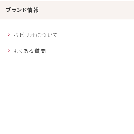
ブランド情報
パピリオについて
よくある質問