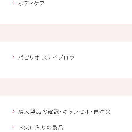
ボディケア
パピリオ ステイブロウ
購入製品の確認・キャンセル・再注文
お気に入りの製品