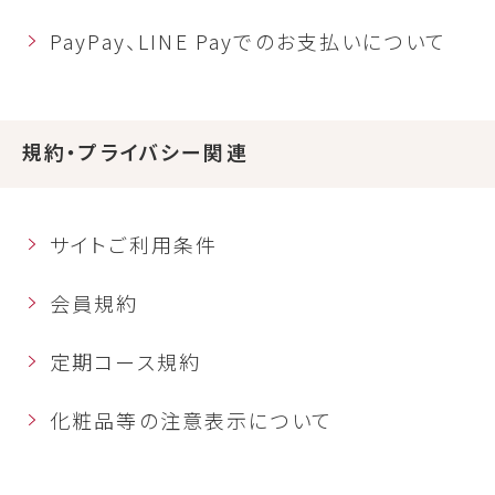
PayPay、LINE Payでのお支払いについて
規約・プライバシー関連
サイトご利用条件
会員規約
定期コース規約
化粧品等の注意表示について