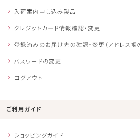
入荷案内申し込み製品
クレジットカード情報確認・変更
登録済みのお届け先の確認・変更（アドレス帳
パスワードの変更
ログアウト
ご利用ガイド
ショッピングガイド