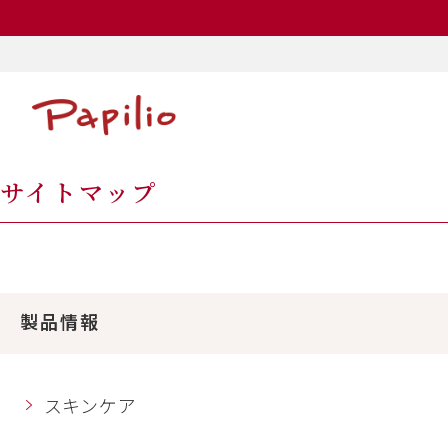
サイトマップ
製品情報
スキンケア