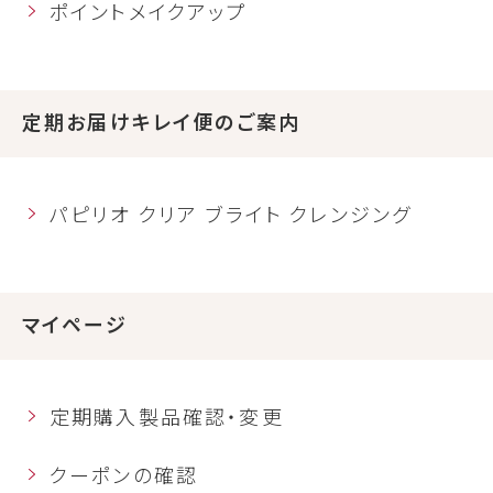
ポイントメイクアップ
定期お届けキレイ便のご案内
パピリオ クリア ブライト クレンジング
マイページ
定期購入製品確認・変更
クーポンの確認