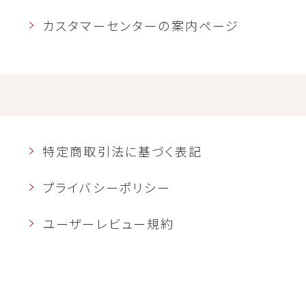
カスタマーセンターの案内ページ
特定商取引法に基づく表記
プライバシーポリシー
ユーザーレビュー規約