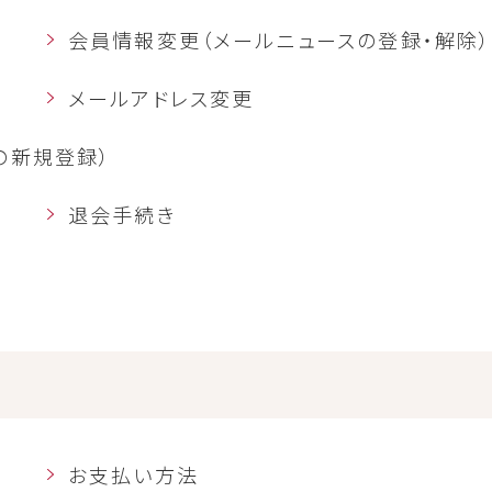
会員情報変更（メールニュースの登録・解除）
メールアドレス変更
の新規登録）
退会手続き
お支払い方法