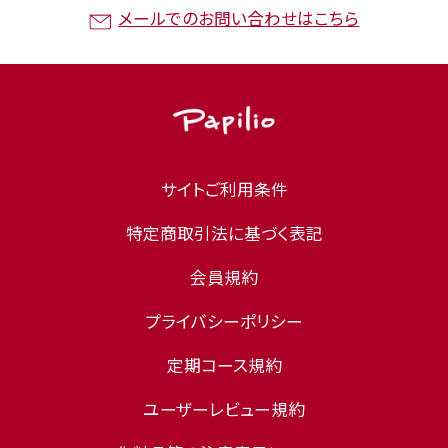
メールでのお問い合わせはこちら
サイトご利用条件
特定商取引法に基づく表記
会員規約
プライバシーポリシー
定期コース規約
ユーザーレビュー規約