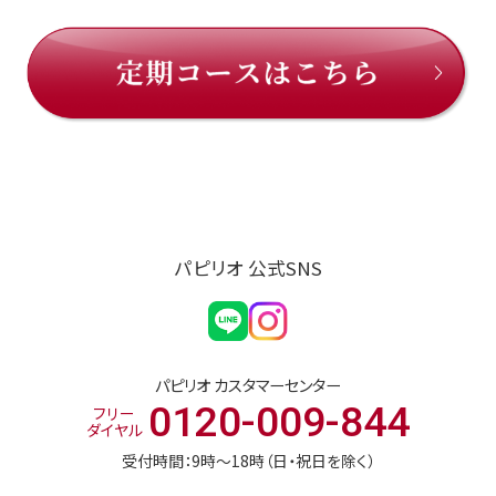
パピリオ 公式SNS
パピリオ カスタマーセンター
0120-009-844
フリー
ダイヤル
受付時間：9時〜18時（日・祝日を除く）