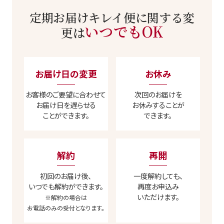
定期お届けキレイ便に関する変
いつでもOK
更は
お届け日の変更
お休み
お客様のご要望に合わせて
次回のお届けを
お届け日を遅らせる
お休みすることが
ことができます。
できます。
解約
再開
初回のお届け後、
一度解約しても、
いつでも解約ができます。
再度お申込み
いただけます。
※解約の場合は
お電話のみの受付となります。