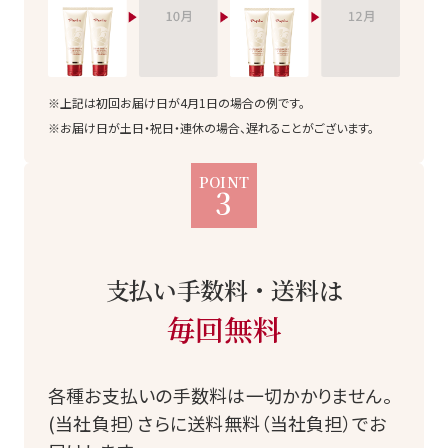
※上記は初回お届け日が4月1日の場合の例です。
※お届け日が土日・祝日・連休の場合、遅れることがございます。
POINT
3
支払い手数料・送料は
毎回無料
各種お支払いの手数料は一切かかりません。
(当社負担）さらに送料無料（当社負担）でお