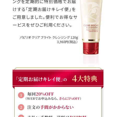
ングを定期的に特別価格でお届
けする「定期お届けキレイ便」を
ご用意しました。便利でお得なサ
ービスをぜひご利用ください。
パピリオ クリア ブライト クレンジング 120g
3,960円（税込）