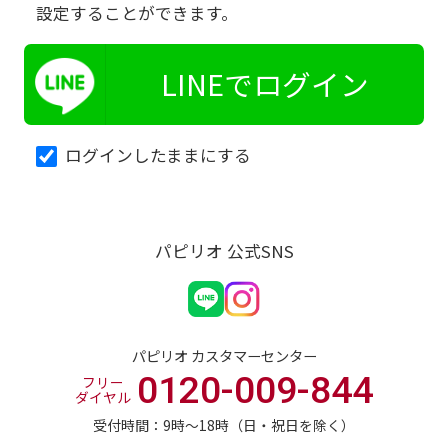
設定することができます。
LINEでログイン
ログインしたままにする
パピリオ 公式SNS
パピリオ カスタマーセンター
0120-009-844
フリー
ダイヤル
受付時間：9時〜18時（日・祝日を除く）