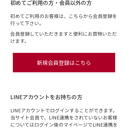
初めてご利用の方・会員以外の方
初めてご利用のお客様は、こちらから会員登録を
行って下さい。
会員登録していただきますと便利にお買物いただ
けます。
LINEアカウントをお持ちの方
LINEアカウントでログインすることができます。
当サイト会員で、LINE連携をされていないお客様
についてはログイン後のマイページでLINE連携を