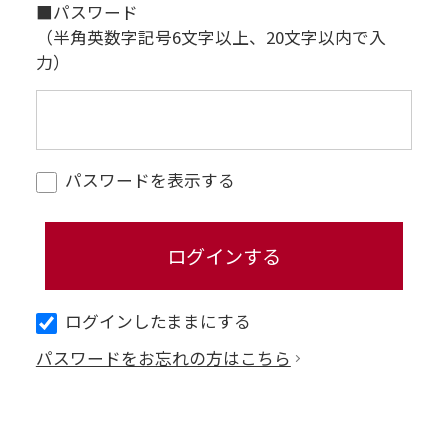
■パスワード
（半角英数字記号6文字以上、20文字以内で入
力）
パスワードを表示する
ログインしたままにする
パスワードをお忘れの方はこちら