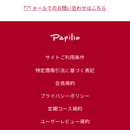
メールでのお問い合わせはこちら
サイトご利用条件
特定商取引法に基づく表記
会員規約
プライバシーポリシー
定期コース規約
ユーザーレビュー規約