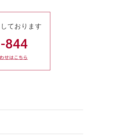
けしております
-844
わせはこちら