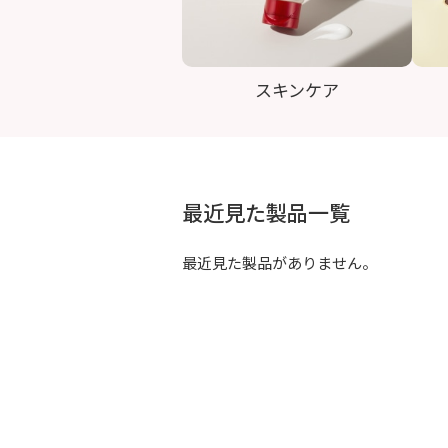
スキンケア
最近見た製品一覧
最近見た製品がありません。