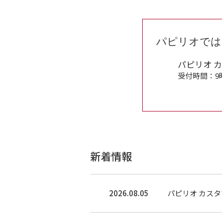
パピリオでは
パピリオ 
受付時間：9
新着情報
2026.08.05
パピリオ カス