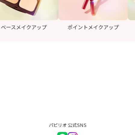
ベースメイクアップ
ポイントメイクアップ
パピリオ 公式SNS