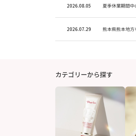
2026.08.05
夏季休業期間中
2026.07.29
熊本県熊本地方
カテゴリーから探す