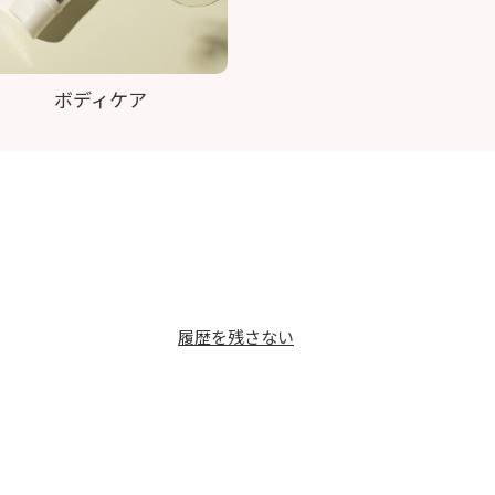
ボディケア
履歴を残さない