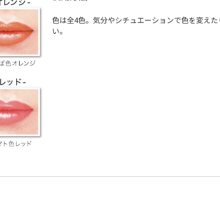
色は全4色。気分やシチュエーションで色を変えた
い。