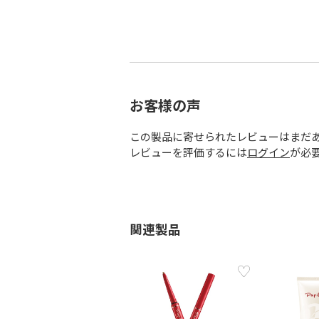
お客様の声
この製品に寄せられたレビューはまだ
レビューを評価するには
ログイン
が必
関連製品