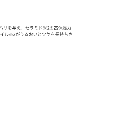
ハリを与え、セラミド※2の高保湿力
イル※3がうるおいとツヤを長持ちさ