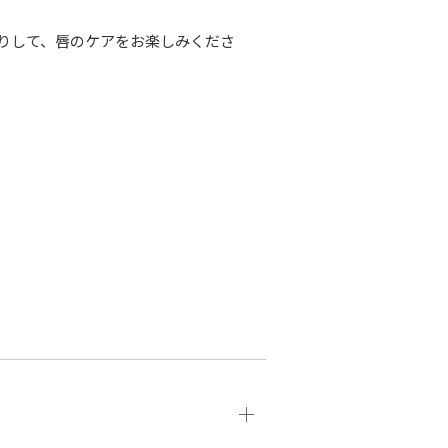
りして、唇のケアをお楽しみくださ