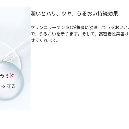
潤いとハリ、ツヤ、うるおい持続効果
マリンコラーゲン※1が角層に浸透してうるおいと
で、うるおいを守ります。そして、高密着性美容オ
せてくれます。