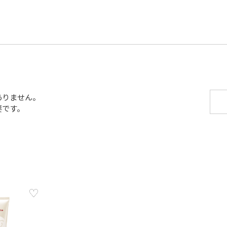
ありません。
要です。