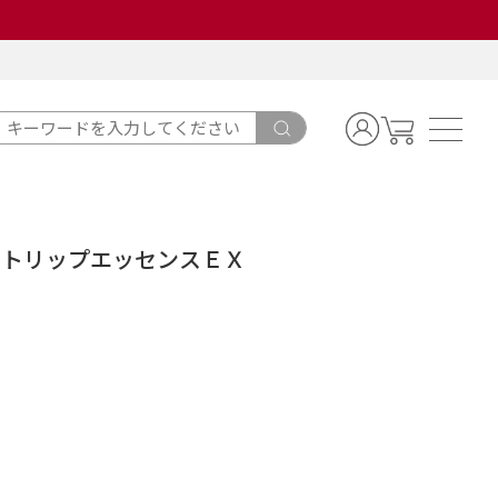
ントリップエッセンスＥＸ