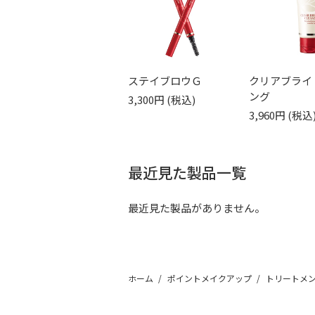
ステイブロウＧ
クリアブライ
ング
3,300円
3,960円
最近見た製品一覧
最近見た製品がありません。
ホーム
ポイントメイクアップ
トリートメ