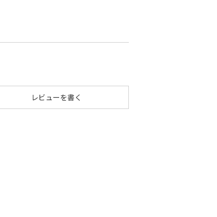
レビューを書く