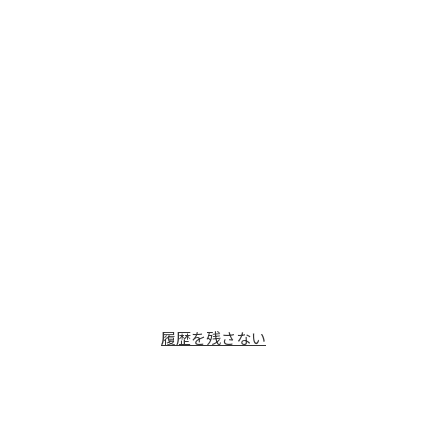
履歴を残さない