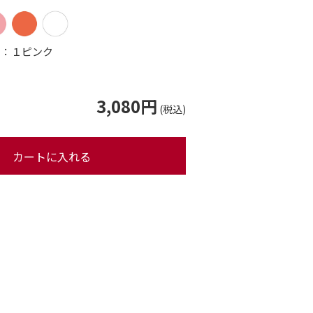
ー：１ピンク
3,080円
カートに入れる