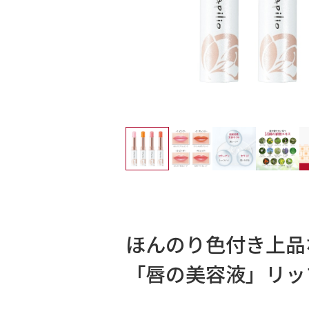
ほんのり色付き上品
「唇の美容液」リッ