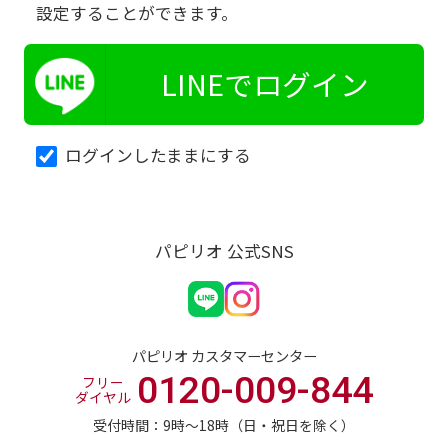
設定することができます。
LINEでログイン
ログインしたままにする
パピリオ 公式SNS
パピリオ カスタマーセンター
0120-009-844
フリー
ダイヤル
受付時間：9時〜18時（日・祝日を除く）