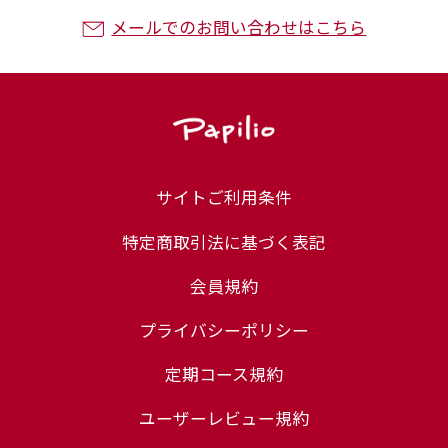
メールでのお問い合わせはこちら
サイトご利用条件
特定商取引法に基づく表記
会員規約
プライバシーポリシー
定期コース規約
ユーザーレビュー規約