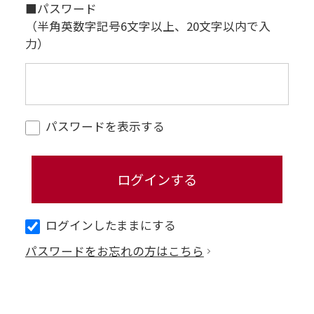
■パスワード
（半角英数字記号6文字以上、20文字以内で入
力）
パスワードを表示する
ログインしたままにする
パスワードをお忘れの方はこちら