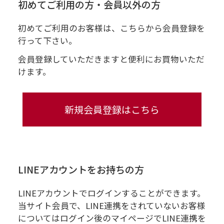
初めてご利用の方・会員以外の方
初めてご利用のお客様は、こちらから会員登録を
行って下さい。
会員登録していただきますと便利にお買物いただ
けます。
LINEアカウントをお持ちの方
LINEアカウントでログインすることができます。
当サイト会員で、LINE連携をされていないお客様
についてはログイン後のマイページでLINE連携を