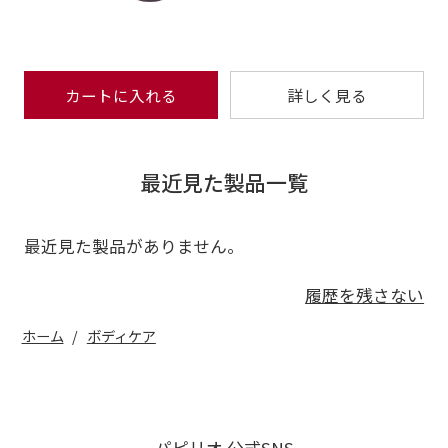
カートに入れる
詳しく見る
最近見た製品一覧
最近見た製品がありません。
履歴を残さない
ホーム
ボディケア