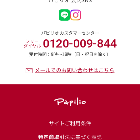
パピリオ 公式SNS
パピリオ カスタマーセンター
0120-009-844
フリー
ダイヤル
受付時間：9時〜18時（日・祝日を除く）
メールでのお問い合わせはこちら
サイトご利用条件
特定商取引法に基づく表記