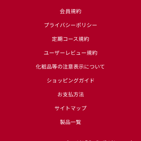
会員規約
プライバシーポリシー
定期コース規約
ユーザーレビュー規約
化粧品等の注意表示について
ショッピングガイド
お支払方法
サイトマップ
製品一覧