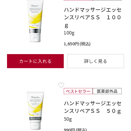
ハンドマッサージエッセ
ンスリペアＳＳ １００
ｇ
100g
1,650円
カートに入れる
詳しく見る
ハンドマッサージエッセ
ンスリペアＳＳ ５０ｇ
50g
990円