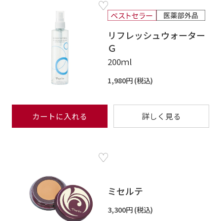
リフレッシュウォーター
Ｇ
200ｍl
1,980円
カートに入れる
詳しく見る
ミセルテ
3,300円