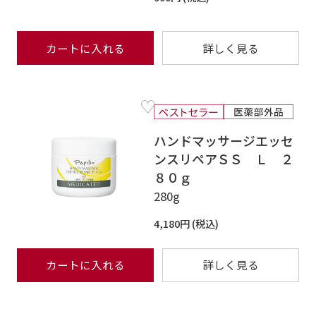
カートに入れる
詳しく見る
ハンドマッサージエッセ
ンスリペアＳＳ Ｌ ２
８０ｇ
280g
4,180円
カートに入れる
詳しく見る