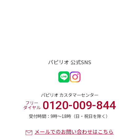
パピリオ 公式SNS
パピリオ カスタマーセンター
0120-009-844
フリー
ダイヤル
受付時間：9時〜18時（日・祝日を除く）
メールでのお問い合わせはこちら