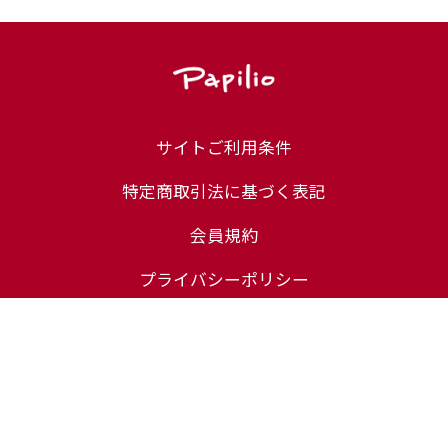
サイトご利用条件
特定商取引法に基づく表記
会員規約
プライバシーポリシー
定期コース規約
ユーザーレビュー規約
化粧品等の注意表示について