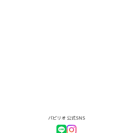
パピリオ 公式SNS