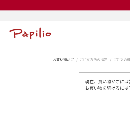
お買い物かご
ご注文方法の指定
ご注文の
現在、買い物かごには
お買い物を続けるには