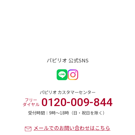
パピリオ 公式SNS
パピリオ カスタマーセンター
0120-009-844
フリー
ダイヤル
受付時間：9時〜18時（日・祝日を除く）
メールでのお問い合わせはこちら