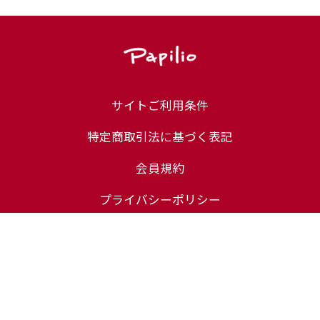
サイトご利用条件
特定商取引法に基づく表記
会員規約
プライバシーポリシー
定期コース規約
ユーザーレビュー規約
化粧品等の注意表示について