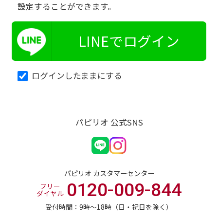
設定することができます。
LINEでログイン
ログインしたままにする
パピリオ 公式SNS
パピリオ カスタマーセンター
0120-009-844
フリー
ダイヤル
受付時間：9時〜18時（日・祝日を除く）