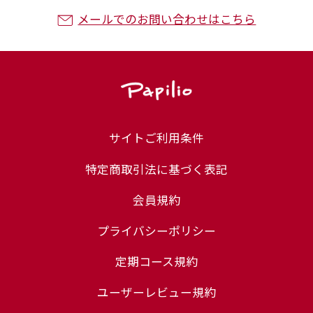
メールでのお問い合わせはこちら
サイトご利用条件
特定商取引法に基づく表記
会員規約
プライバシーポリシー
定期コース規約
ユーザーレビュー規約