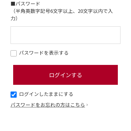
■パスワード
（半角英数字記号6文字以上、20文字以内で入
力）
パスワードを表示する
ログインしたままにする
パスワードをお忘れの方はこちら