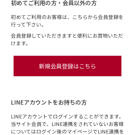
初めてご利用の方・会員以外の方
初めてご利用のお客様は、こちらから会員登録を
行って下さい。
会員登録していただきますと便利にお買物いただ
けます。
LINEアカウントをお持ちの方
LINEアカウントでログインすることができます。
当サイト会員で、LINE連携をされていないお客様
についてはログイン後のマイページでLINE連携を