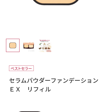
セラムパウダーファンデーション
ＥＸ リフィル