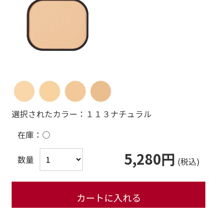
選択されたカラー：１１３ナチュラル
在庫：
○
5,280円
数量
カートに入れる