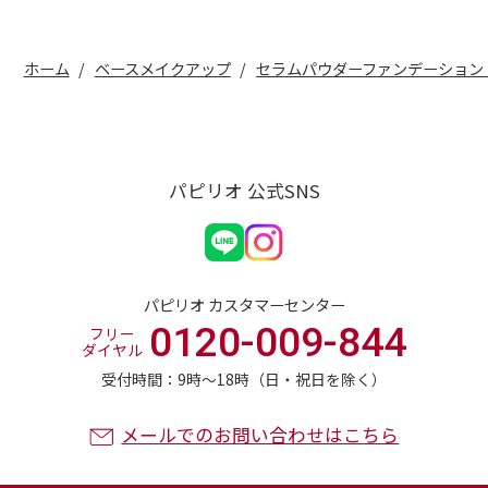
ホーム
ベースメイクアップ
セラムパウダーファンデーション
パピリオ 公式SNS
パピリオ カスタマーセンター
0120-009-844
フリー
ダイヤル
受付時間：9時〜18時（日・祝日を除く）
メールでのお問い合わせはこちら