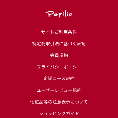
サイトご利用条件
特定商取引法に基づく表記
会員規約
プライバシーポリシー
定期コース規約
ユーザーレビュー規約
化粧品等の注意表示について
ショッピングガイド