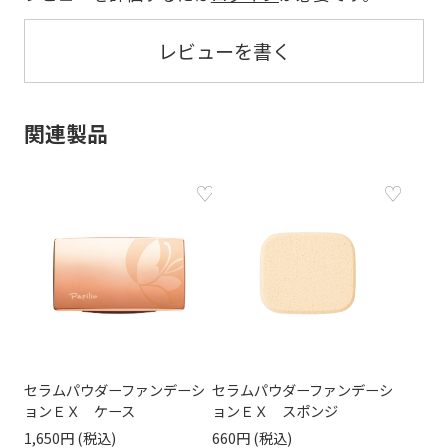
レビューを書く
関連製品
セラムパウダーファンデーシ
セラムパウダーファンデーシ
ョンＥＸ ケース
ョンＥＸ スポンジ
1,650円
660円