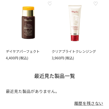
デイケアパーフェクト
クリアブライトクレンジング
4,400円
3,960円
最近見た製品一覧
最近見た製品がありません。
履歴を残さない