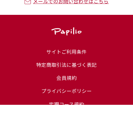
メールでのお問い合わせはこちら
サイトご利用条件
特定商取引法に基づく表記
会員規約
プライバシーポリシー
定期コース規約
ユーザーレビュー規約
化粧品等の注意表示について