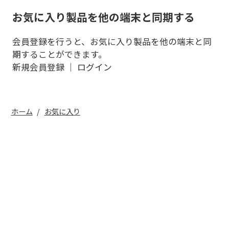
お気に入り製品を他の端末と同期する
会員登録を行うと、お気に入り製品を他の端末と同
期することができます。
新規会員登録
｜
ログイン
ホーム
お気に入り