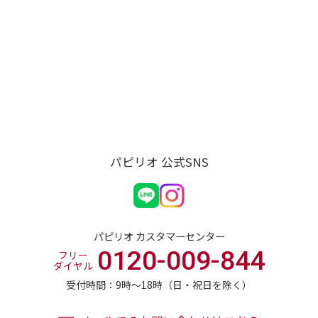
パピリオ 公式SNS
パピリオ カスタマーセンター
0120-009-844
フリー
ダイヤル
受付時間：9時〜18時（日・祝日を除く）