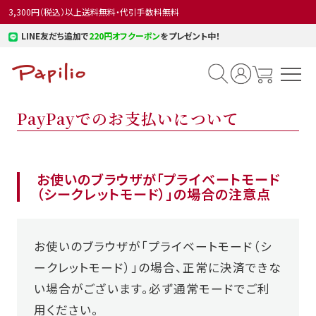
3,300円（税込）以上送料無料・代引手数料無料
LINE友だち追加で
220円オフクーポン
をプレゼント中！
PayPayでのお支払いについて
お使いのブラウザが「プライベートモード
（シークレットモード）」の場合の注意点
お使いのブラウザが「プライベートモード（シ
ークレットモード）」の場合、正常に決済できな
い場合がございます。必ず通常モードでご利
用ください。