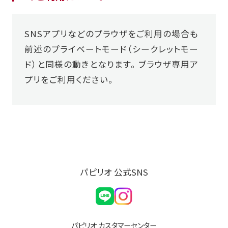
SNSアプリなどのプラウザをご利用の場合も
前述のプライベートモード（シークレットモー
ド）と同様の動きとなります。 ブラウザ専用ア
プリをご利用ください。
パピリオ 公式SNS
パピリオ カスタマーセンター