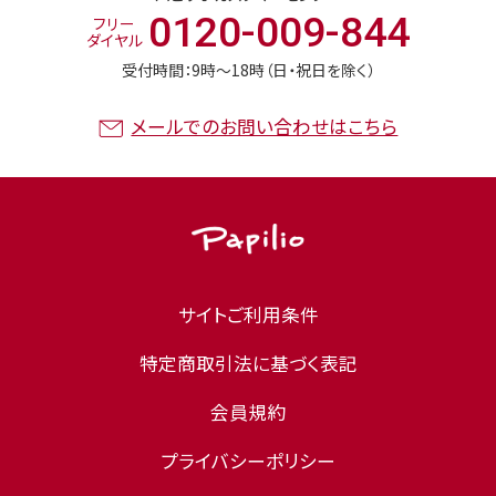
0120-009-844
フリー
ダイヤル
受付時間：9時〜18時（日・祝日を除く）
メールでのお問い合わせはこちら
サイトご利用条件
特定商取引法に基づく表記
会員規約
プライバシーポリシー