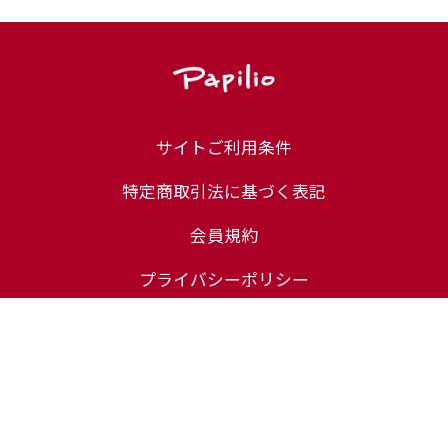
サイトご利用条件
特定商取引法に基づく表記
会員規約
プライバシーポリシー
定期コース規約
ユーザーレビュー規約
化粧品等の注意表示について