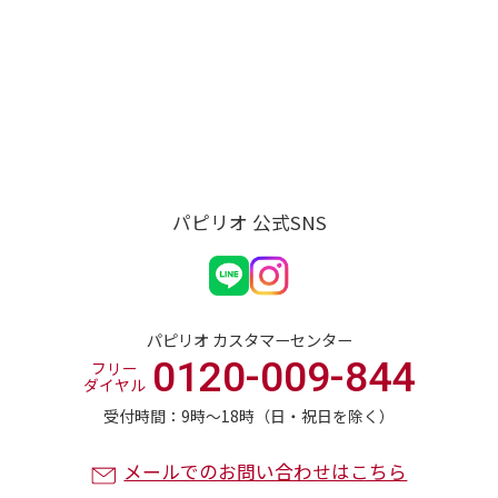
パピリオ 公式SNS
パピリオ カスタマーセンター
0120-009-844
フリー
ダイヤル
受付時間：9時〜18時（日・祝日を除く）
メールでのお問い合わせはこちら