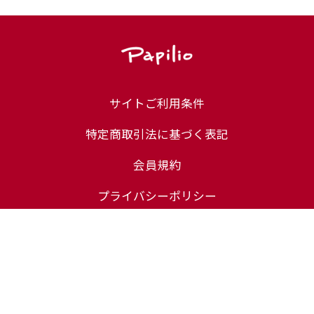
サイトご利用条件
特定商取引法に基づく表記
会員規約
プライバシーポリシー
定期コース規約
ユーザーレビュー規約
化粧品等の注意表示について