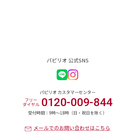
パピリオ 公式SNS
パピリオ カスタマーセンター
0120-009-844
フリー
ダイヤル
受付時間：9時〜18時（日・祝日を除く）
メールでのお問い合わせはこちら