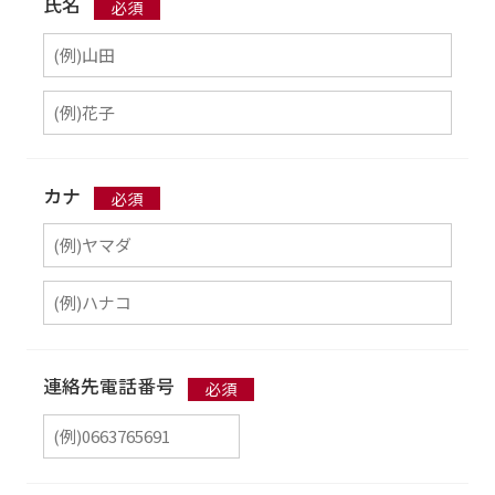
氏名
カナ
連絡先電話番号