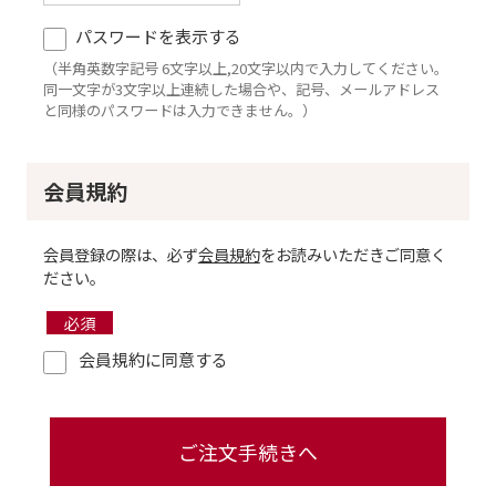
パスワードを表示する
（半角英数字記号 6文字以上,20文字以内で入力してください。
同一文字が3文字以上連続した場合や、記号、メールアドレス
と同様のパスワードは入力できません。）
会員規約
会員登録の際は、必ず
会員規約
をお読みいただきご同意く
ださい。
会員規約に同意する
ご注文手続きへ