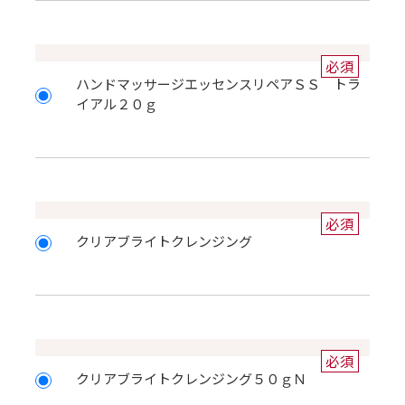
必須
ハンドマッサージエッセンスリペアＳＳ トラ
イアル２０ｇ
必須
クリアブライトクレンジング
必須
クリアブライトクレンジング５０ｇＮ