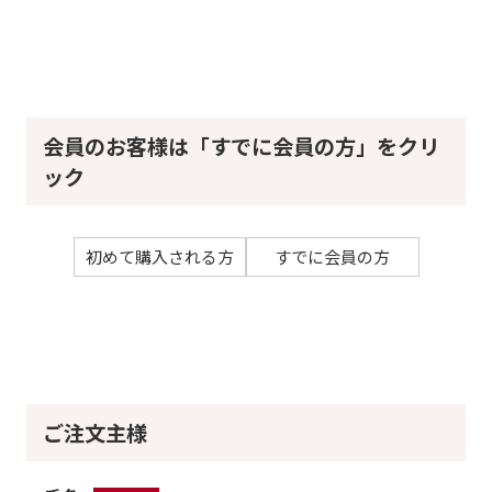
会員のお客様は「すでに会員の方」をクリ
ック
初めて購入される方
すでに会員の方
ご注文主様