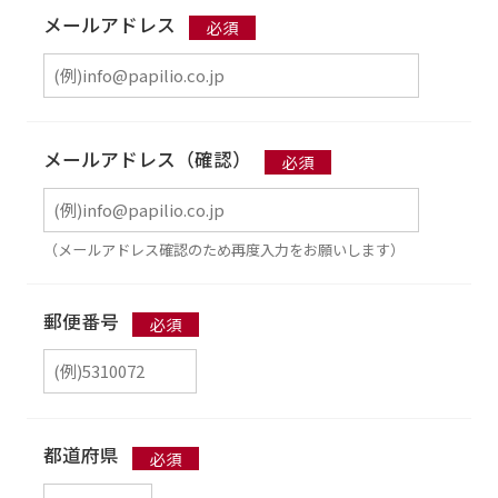
メールアドレス
メールアドレス（確認）
（メールアドレス確認のため再度入力をお願いします）
郵便番号
都道府県