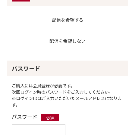
配信を希望する
配信を希望しない
パスワード
ご購入には会員登録が必要です。
次回ログイン時のパスワードをご入力してください。
※ログインIDはご入力いただいたメールアドレスになりま
す。
パスワード