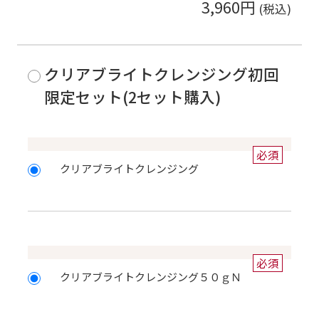
3,960円
クリアブライトクレンジング初回
限定セット(2セット購入)
必須
クリアブライトクレンジング
必須
クリアブライトクレンジング５０ｇＮ