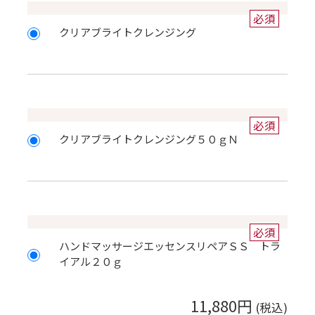
必須
クリアブライトクレンジング
必須
クリアブライトクレンジング５０ｇＮ
必須
ハンドマッサージエッセンスリペアＳＳ トラ
イアル２０ｇ
11,880円