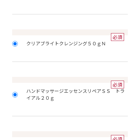
必須
クリアブライトクレンジング５０ｇＮ
必須
ハンドマッサージエッセンスリペアＳＳ トラ
イアル２０ｇ
必須