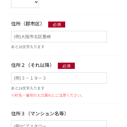
住所（郡市区）
あと26文字入ります
住所２（それ以降）
あと24文字入ります
※町名・番地の入力漏れにご注意ください。
住所３（マンション名等）