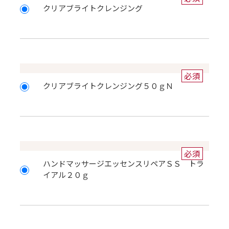
クリアブライトクレンジング
必須
クリアブライトクレンジング５０ｇＮ
必須
ハンドマッサージエッセンスリペアＳＳ トラ
イアル２０ｇ