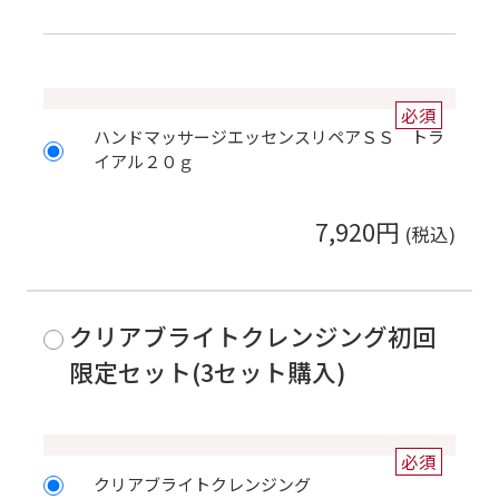
必須
ハンドマッサージエッセンスリペアＳＳ トラ
イアル２０ｇ
7,920円
クリアブライトクレンジング初回
限定セット(3セット購入)
必須
クリアブライトクレンジング