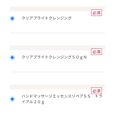
必須
クリアブライトクレンジング
必須
クリアブライトクレンジング５０ｇＮ
必須
ハンドマッサージエッセンスリペアＳＳ トラ
イアル２０ｇ